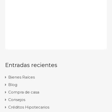
Entradas recientes
Bienes Raíces
Blog
Compra de casa
Consejos
Créditos Hipotecarios