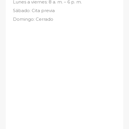
Lunes a viernes: 8 a. m. – 6 p. m.
Sábado: Cita previa
Domingo: Cerrado