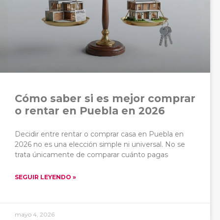
Cómo saber si es mejor comprar
o rentar en Puebla en 2026
Decidir entre rentar o comprar casa en Puebla en
2026 no es una elección simple ni universal. No se
trata únicamente de comparar cuánto pagas
SEGUIR LEYENDO »
mayo 4, 2026