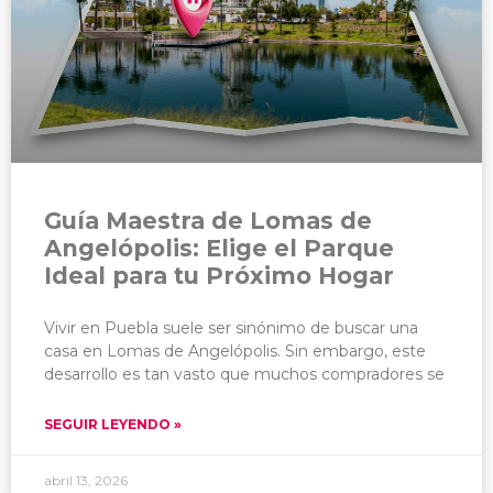
Guía Maestra de Lomas de
Angelópolis: Elige el Parque
Ideal para tu Próximo Hogar
Vivir en Puebla suele ser sinónimo de buscar una
casa en Lomas de Angelópolis. Sin embargo, este
desarrollo es tan vasto que muchos compradores se
SEGUIR LEYENDO »
abril 13, 2026