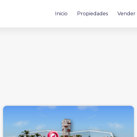
Inicio
Propiedades
Vender 