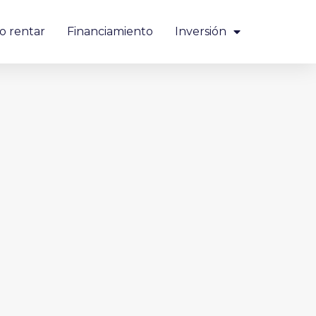
o rentar
Financiamiento
Inversión