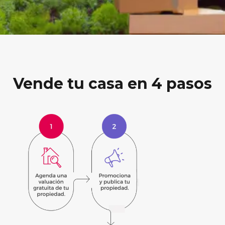
Vende tu casa en 4 pasos