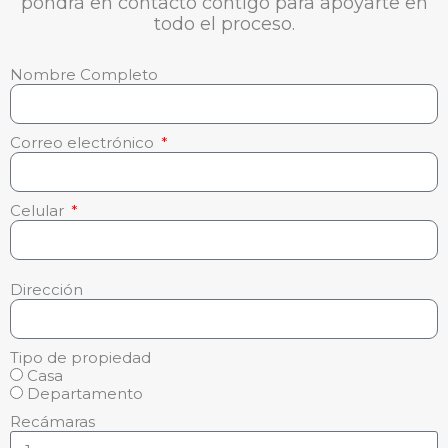
pondrá en contacto contigo para apoyarte en
todo el proceso.
Nombre Completo
Correo electrónico
Celular
Dirección
Tipo de propiedad
Casa
Departamento
Recámaras