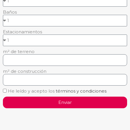
Baños
Estacionamientos
m² de terreno
m² de construcción
He leído y acepto los
términos y condiciones
Enviar