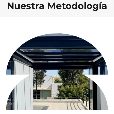
Nuestra Metodología