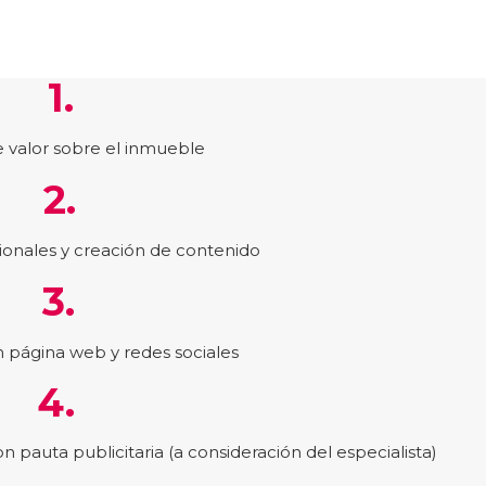
1.
 valor sobre el inmueble
2.
ionales y creación de contenido
3.
 página web y redes sociales
4.
n pauta publicitaria (a consideración del especialista)