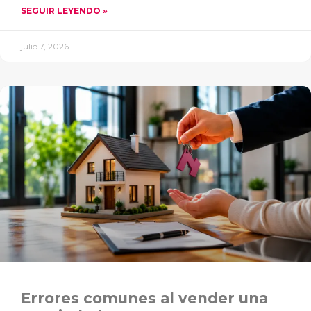
SEGUIR LEYENDO »
julio 7, 2026
Errores comunes al vender una