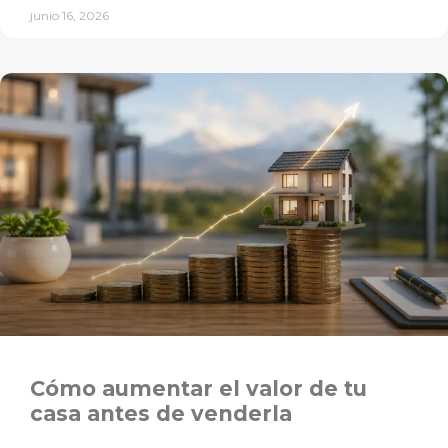
junio 16, 2026
Cómo aumentar el valor de tu
casa antes de venderla