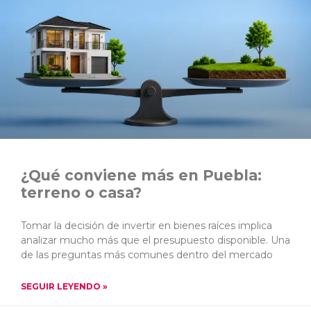
¿Qué conviene más en Puebla:
terreno o casa?
Tomar la decisión de invertir en bienes raíces implica
analizar mucho más que el presupuesto disponible. Una
de las preguntas más comunes dentro del mercado
SEGUIR LEYENDO »