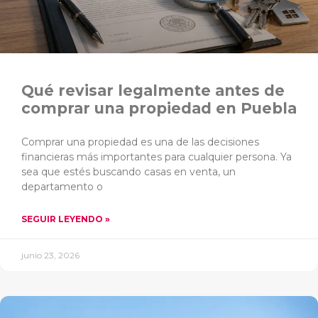
Qué revisar legalmente antes de
comprar una propiedad en Puebla
Comprar una propiedad es una de las decisiones
financieras más importantes para cualquier persona. Ya
sea que estés buscando casas en venta, un
departamento o
SEGUIR LEYENDO »
junio 23, 2026