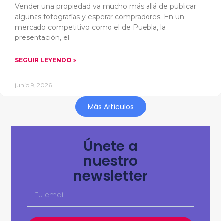
Vender una propiedad va mucho más allá de publicar
algunas fotografías y esperar compradores. En un
mercado competitivo como el de Puebla, la
presentación, el
SEGUIR LEYENDO »
junio 9, 2026
Más Artículos
Únete a
nuestro
newsletter