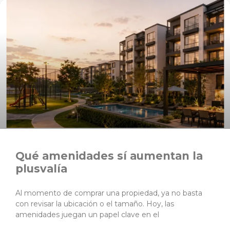
Qué amenidades sí aumentan la
plusvalía
Al momento de comprar una propiedad, ya no basta
con revisar la ubicación o el tamaño. Hoy, las
amenidades juegan un papel clave en el