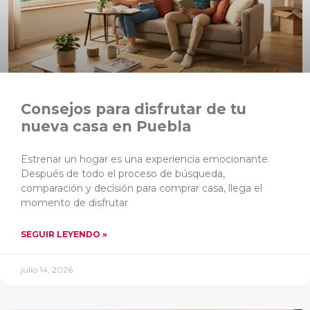
Consejos para disfrutar de tu
nueva casa en Puebla
Estrenar un hogar es una experiencia emocionante.
Después de todo el proceso de búsqueda,
comparación y decisión para comprar casa, llega el
momento de disfrutar
SEGUIR LEYENDO »
julio 14, 2026