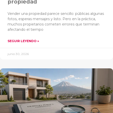
propiedad
Vender una propiedad parece sencillo: públicas algunas
fotos, esperas mensajes y listo. Pero en la práctica,
muchos propietarios cometen errores que terminan
afectando el tiempo
SEGUIR LEYENDO »
junio 30, 2026