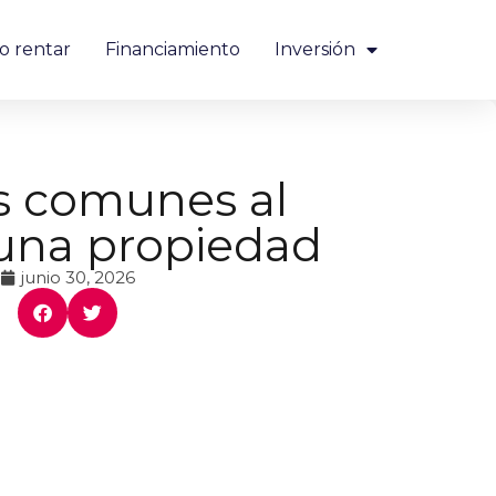
o rentar
Financiamiento
Inversión
s comunes al
una propiedad
junio 30, 2026