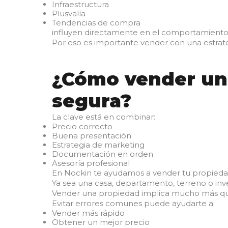
Infraestructura
Plusvalía
Tendencias de compra
influyen directamente en el comportamiento
Por eso es importante vender con una estrat
¿Cómo vender un
segura?
La clave está en combinar:
Precio correcto
Buena presentación
Estrategia de marketing
Documentación en orden
Asesoría profesional
En Nockin te ayudamos a vender tu propiedad c
Ya sea una casa, departamento, terreno o inv
Vender una propiedad implica mucho más que
Evitar errores comunes puede ayudarte a:
Vender más rápido
Obtener un mejor precio