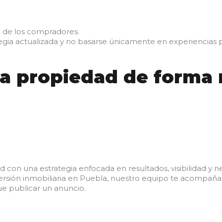
 de los compradores.
egia actualizada y no basarse únicamente en experiencias 
a propiedad de forma 
on una estrategia enfocada en resultados, visibilidad y ne
ersión inmobiliaria en Puebla, nuestro equipo te acompaña
 publicar un anuncio.