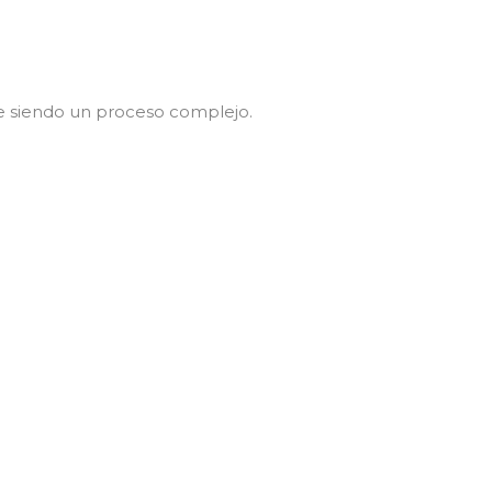
e siendo un proceso complejo.