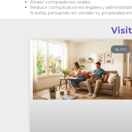
Atraer compradores reales
Reducir complicaciones legales y administrati
Si estás pensando en vender tu propiedad en
Visi
BLOG