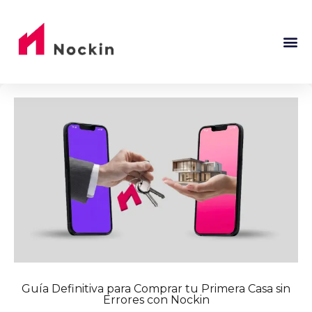
Guía Definitiva para Comprar tu Primera Casa sin
Errores con Nockin