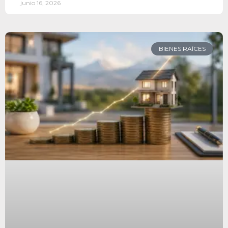
junio 16, 2026
BIENES RAÍCES