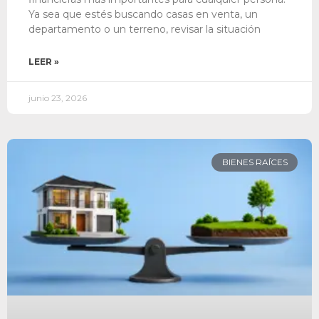
Ya sea que estés buscando casas en venta, un
departamento o un terreno, revisar la situación
LEER »
junio 23, 2026
BIENES RAÍCES