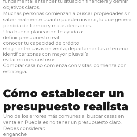
fundamental entender tu situación financiera y definir
objetivos claros.
Muchas personas comienzan a buscar propiedades sin
saber realmente cuánto pueden invertir, lo que genera
pérdida de tiempo y malas decisiones.
Una buena planeación te ayuda a:
definir presupuesto real
conocer tu capacidad de crédito
elegir entre casas en venta, departamentos o terreno
identificar zonas con mayor plusvalía
evitar errores costosos
Comprar casa no comienza con visitas, comienza con
estrategia.
Cómo establecer un
presupuesto realista
Uno de los errores más comunes al buscar casas en
venta en Puebla es no tener un presupuesto claro.
Debes considerar:
enganche