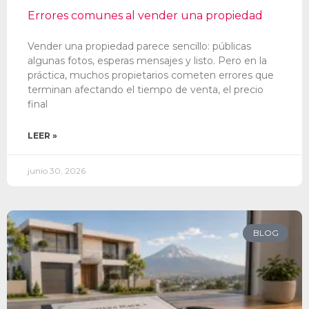
Errores comunes al vender una propiedad
Vender una propiedad parece sencillo: públicas
algunas fotos, esperas mensajes y listo. Pero en la
práctica, muchos propietarios cometen errores que
terminan afectando el tiempo de venta, el precio
final
LEER »
junio 30, 2026
BLOG