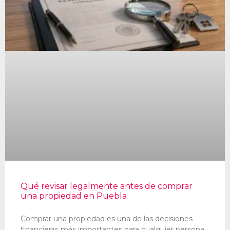
Qué revisar legalmente antes de comprar
una propiedad en Puebla
Comprar una propiedad es una de las decisiones
financieras más importantes para cualquier persona.