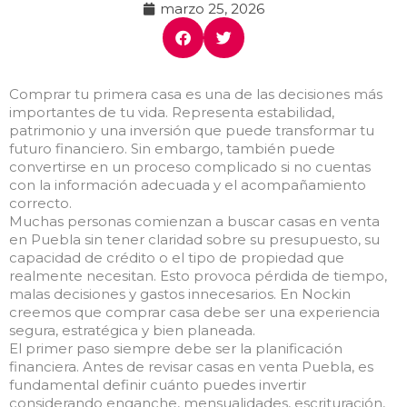
marzo 25, 2026
Comprar tu primera casa es una de las decisiones más
importantes de tu vida. Representa estabilidad,
patrimonio y una inversión que puede transformar tu
futuro financiero. Sin embargo, también puede
convertirse en un proceso complicado si no cuentas
con la información adecuada y el acompañamiento
correcto.
Muchas personas comienzan a buscar casas en venta
en Puebla sin tener claridad sobre su presupuesto, su
capacidad de crédito o el tipo de propiedad que
realmente necesitan. Esto provoca pérdida de tiempo,
malas decisiones y gastos innecesarios. En Nockin
creemos que comprar casa debe ser una experiencia
segura, estratégica y bien planeada.
El primer paso siempre debe ser la planificación
financiera. Antes de revisar casas en venta Puebla, es
fundamental definir cuánto puedes invertir
considerando enganche, mensualidades, escrituración,