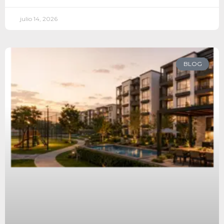
julio 14, 2026
BLOG