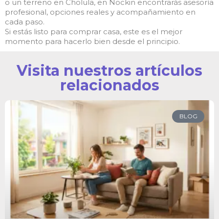
o un terreno en Cholula, en Nockin encontrarás asesoría
profesional, opciones reales y acompañamiento en
cada paso.
Si estás listo para comprar casa, este es el mejor
momento para hacerlo bien desde el principio.
Visita nuestros artículos
relacionados
BLOG