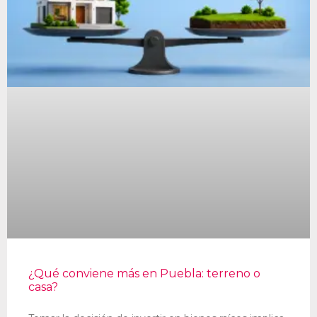
¿Qué conviene más en Puebla: terreno o
casa?