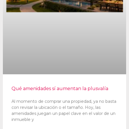
Qué amenidades sí aumentan la plusvalía
Al momento de comprar una propiedad, ya no basta
con revisar la ubicación o el tamaño. Hoy, las
amenidades juegan un papel clave en el valor de un
inmueble y