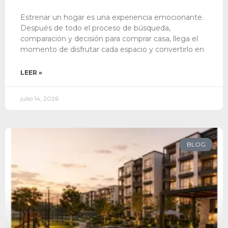
Estrenar un hogar es una experiencia emocionante.
Después de todo el proceso de búsqueda,
comparación y decisión para comprar casa, llega el
momento de disfrutar cada espacio y convertirlo en
LEER »
julio 14, 2026
BLOG