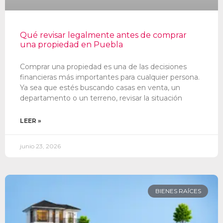
Qué revisar legalmente antes de comprar
una propiedad en Puebla
Comprar una propiedad es una de las decisiones
financieras más importantes para cualquier persona.
Ya sea que estés buscando casas en venta, un
departamento o un terreno, revisar la situación
LEER »
junio 23, 2026
BIENES RAÍCES