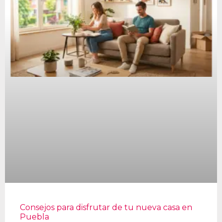
Consejos para disfrutar de tu nueva casa en
Puebla