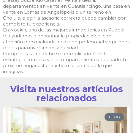
Si estás buscando casas en venta Puebla,
departamentos en venta en Cuautlancingo, una casa en
venta en Lomas de Angelópolis o un terreno en
Cholula, elegir la asesoría correcta puede cambiar por
completo tu experiencia.
En Nockin, una de las mejores inmobiliarias en Puebla,
te ayudamos a encontrar la propiedad ideal con
atención personalizada, respaldo profesional y opciones
reales para invertir con seguridad.
Comprar casa no debe ser complicado. Con la
estrategia correcta y el acompañamiento adecuado, tu
próximo hogar está mucho más cerca de lo que
imaginas.
Visita nuestros artículos
relacionados
BLOG