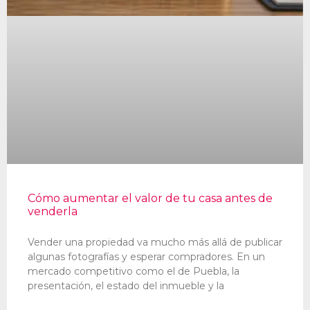
Cómo aumentar el valor de tu casa antes de
venderla
Vender una propiedad va mucho más allá de publicar
algunas fotografías y esperar compradores. En un
mercado competitivo como el de Puebla, la
presentación, el estado del inmueble y la