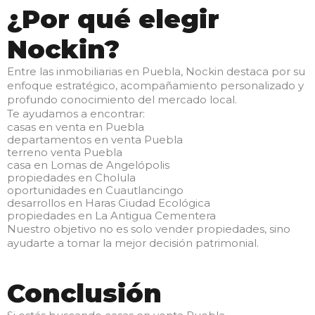
¿Por qué elegir
Nockin?
Entre las inmobiliarias en Puebla, Nockin destaca por su
enfoque estratégico, acompañamiento personalizado y
profundo conocimiento del mercado local.
Te ayudamos a encontrar:
casas en venta en Puebla
departamentos en venta Puebla
terreno venta Puebla
casa en Lomas de Angelópolis
propiedades en Cholula
oportunidades en Cuautlancingo
desarrollos en Haras Ciudad Ecológica
propiedades en La Antigua Cementera
Nuestro objetivo no es solo vender propiedades, sino
ayudarte a tomar la mejor decisión patrimonial.
Conclusión