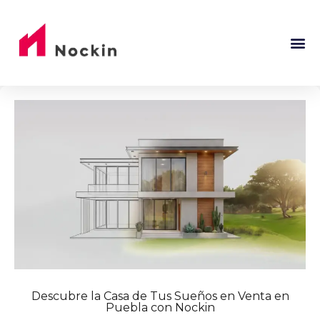
Descubre la Casa de Tus Sueños en Venta en
Puebla con Nockin