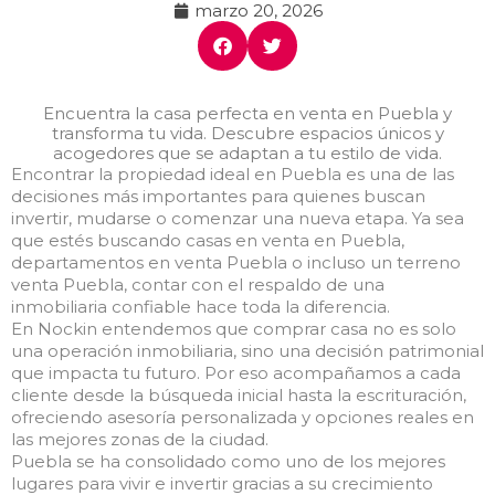
marzo 20, 2026
Encuentra la casa perfecta en venta en Puebla y
transforma tu vida. Descubre espacios únicos y
acogedores que se adaptan a tu estilo de vida.
Encontrar la propiedad ideal en Puebla es una de las
decisiones más importantes para quienes buscan
invertir, mudarse o comenzar una nueva etapa. Ya sea
que estés buscando casas en venta en Puebla,
departamentos en venta Puebla o incluso un terreno
venta Puebla, contar con el respaldo de una
inmobiliaria confiable hace toda la diferencia.
En Nockin entendemos que comprar casa no es solo
una operación inmobiliaria, sino una decisión patrimonial
que impacta tu futuro. Por eso acompañamos a cada
cliente desde la búsqueda inicial hasta la escrituración,
ofreciendo asesoría personalizada y opciones reales en
las mejores zonas de la ciudad.
Puebla se ha consolidado como uno de los mejores
lugares para vivir e invertir gracias a su crecimiento