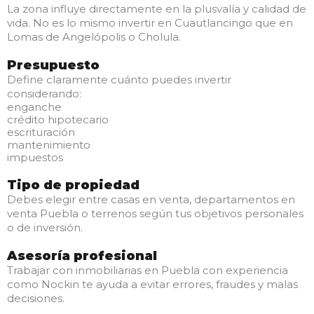
La zona influye directamente en la plusvalía y calidad de
vida. No es lo mismo invertir en Cuautlancingo que en
Lomas de Angelópolis o Cholula.
Presupuesto
Define claramente cuánto puedes invertir
considerando:
enganche
crédito hipotecario
escrituración
mantenimiento
impuestos
Tipo de propiedad
Debes elegir entre casas en venta, departamentos en
venta Puebla o terrenos según tus objetivos personales
o de inversión.
Asesoría profesional
Trabajar con inmobiliarias en Puebla con experiencia
como Nockin te ayuda a evitar errores, fraudes y malas
decisiones.