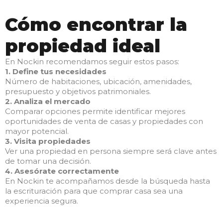
Cómo encontrar la
propiedad ideal
En Nockin recomendamos seguir estos pasos:
1. Define tus necesidades
Número de habitaciones, ubicación, amenidades,
presupuesto y objetivos patrimoniales.
2. Analiza el mercado
Comparar opciones permite identificar mejores
oportunidades de venta de casas y propiedades con
mayor potencial.
3. Visita propiedades
Ver una propiedad en persona siempre será clave antes
de tomar una decisión.
4. Asesórate correctamente
En Nockin te acompañamos desde la búsqueda hasta
la escrituración para que comprar casa sea una
experiencia segura.