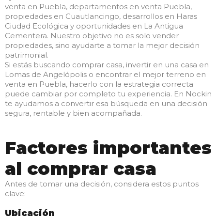
venta en Puebla, departamentos en venta Puebla,
propiedades en Cuautlancingo, desarrollos en Haras
Ciudad Ecológica y oportunidades en La Antigua
Cementera. Nuestro objetivo no es solo vender
propiedades, sino ayudarte a tomar la mejor decisión
patrimonial.
Si estás buscando comprar casa, invertir en una casa en
Lomas de Angelópolis o encontrar el mejor terreno en
venta en Puebla, hacerlo con la estrategia correcta
puede cambiar por completo tu experiencia. En Nockin
te ayudamos a convertir esa búsqueda en una decisión
segura, rentable y bien acompañada.
Factores importantes
al comprar casa
Antes de tomar una decisión, considera estos puntos
clave:
Ubicación