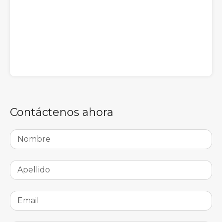
Contáctenos ahora