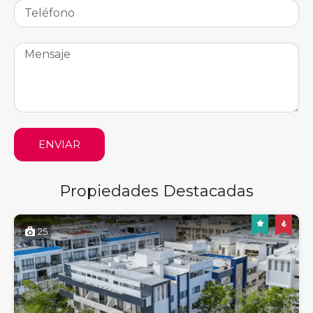
ENVIAR
Propiedades Destacadas
25