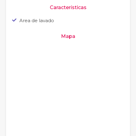
Características
Area de lavado
Mapa