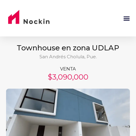
Townhouse en zona UDLAP
San Andrés Cholula, Pue.
VENTA
$3,090,000