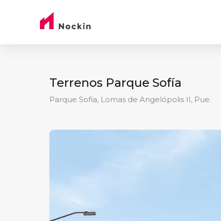
Terrenos Parque Sofía
Parque Sofía, Lomas de Angelópolis II, Pue.