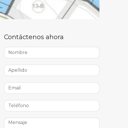
Contáctenos ahora