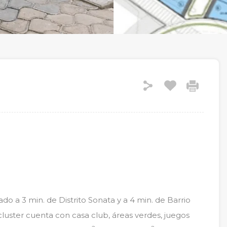
o a 3 min. de Distrito Sonata y a 4 min. de Barrio
luster cuenta con casa club, áreas verdes, juegos