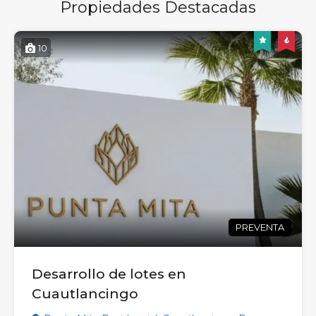
Propiedades Destacadas
10
PREVENTA
Desarrollo de lotes en
Cuautlancingo