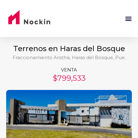
Terrenos en Haras del Bosque
Fraccionamiento Aristha, Haras del Bosque, Pue.
VENTA
$799,533