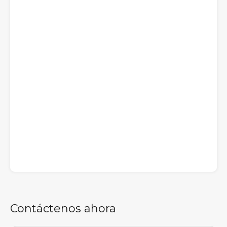
Contáctenos ahora