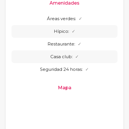
Amenidades
Áreas verdes:
✓
Hípico:
✓
Restaurante:
✓
Casa club:
✓
Seguridad 24 horas:
✓
Mapa