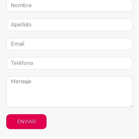
ENVIAR