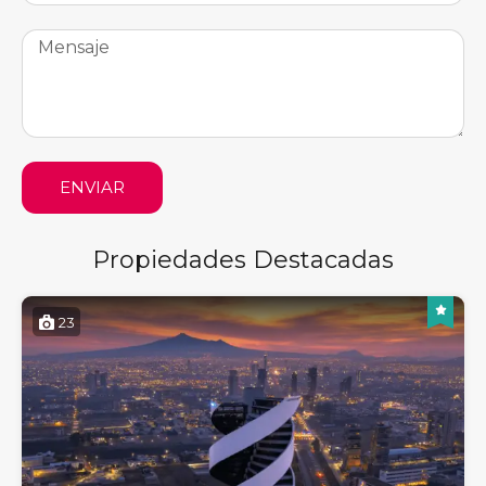
ENVIAR
Propiedades Destacadas
23