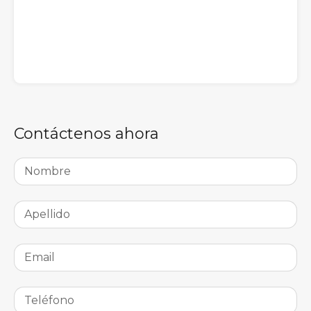
Contáctenos ahora