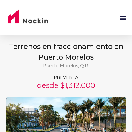
Terrenos en fraccionamiento en
Puerto Morelos
Puerto Morelos, Q.R.
PREVENTA
desde $1,312,000