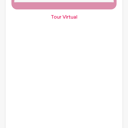
Tour Virtual