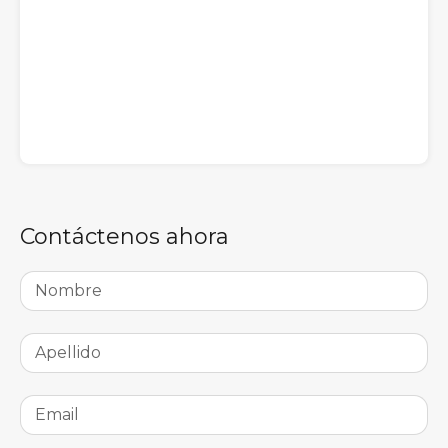
Contáctenos ahora