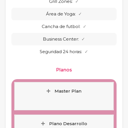
Grill Zones:
✓
Área de Yoga:
✓
Cancha de futbol:
✓
Business Center:
✓
Seguridad 24 horas:
✓
Planos
Master Plan
Plano Desarrollo