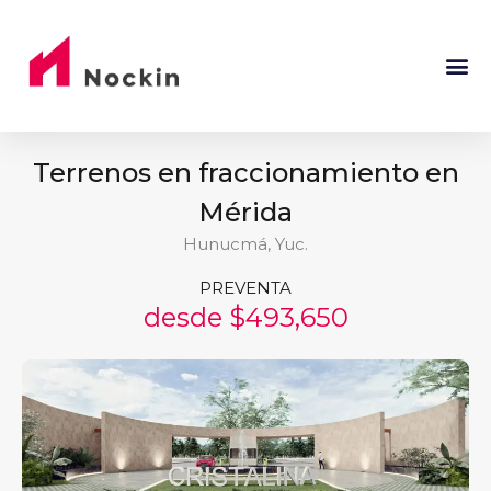
Terrenos en fraccionamiento en
Mérida
Hunucmá, Yuc.
PREVENTA
desde $493,650