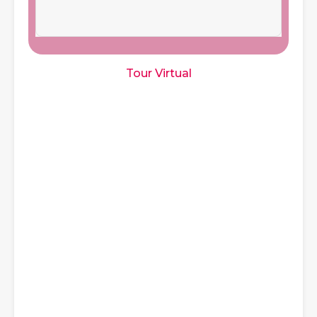
Tour Virtual