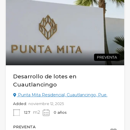
PREVENTA
Desarrollo de lotes en
Cuautlancingo
Punta Mita Residencial, Cuautlancingo, Pue.
Added:
noviembre 12, 2025
m2
127
0 años
PREVENTA