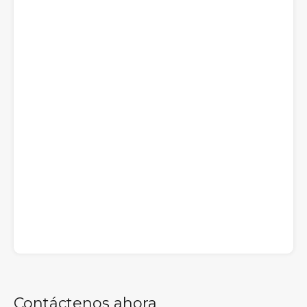
Contáctenos ahora