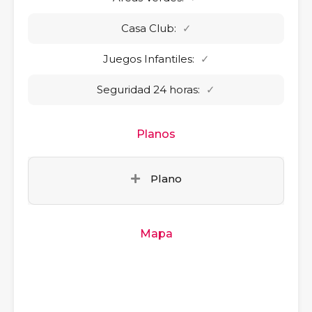
Casa Club:
✓
Juegos Infantiles:
✓
Seguridad 24 horas:
✓
Planos
Plano
Mapa