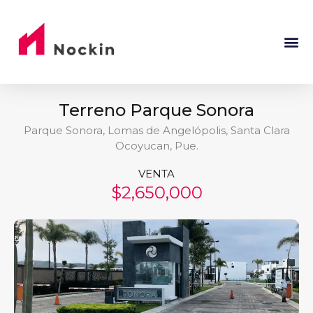
Terreno Parque Sonora
Parque Sonora, Lomas de Angelópolis, Santa Clara
Ocoyucan, Pue.
VENTA
$2,650,000