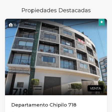
Propiedades Destacadas
15
VENTA
Departamento Chipilo 718