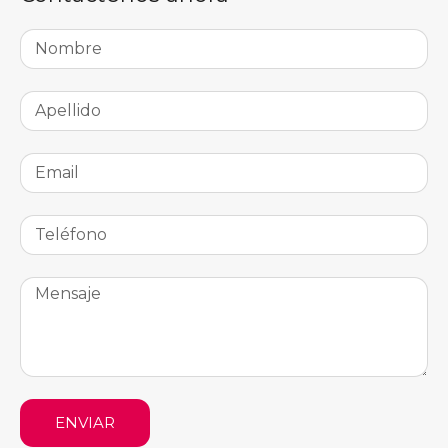
ENVIAR