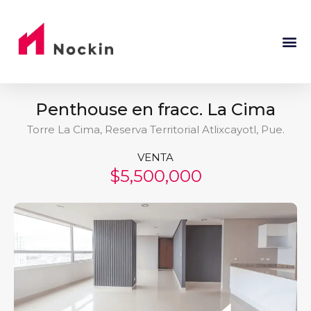
Penthouse en fracc. La Cima
Torre La Cima, Reserva Territorial Atlixcayotl, Pue.
VENTA
$5,500,000