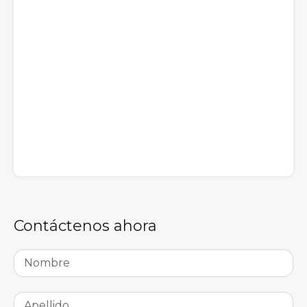
Contáctenos ahora