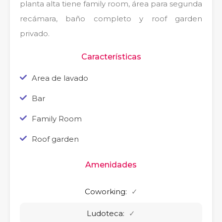
planta alta tiene family room, área para segunda
recámara, baño completo y roof garden
privado.
Características
Area de lavado
Bar
Family Room
Roof garden
Amenidades
Coworking:
✓
Ludoteca:
✓