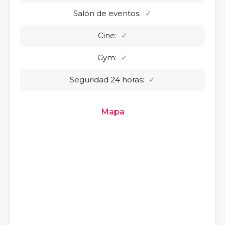
Salón de eventos:
✓
Cine:
✓
Gym:
✓
Seguridad 24 horas:
✓
Mapa