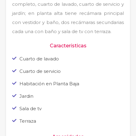
completo, cuarto de lavado, cuarto de servicio y
jardín; en planta alta tiene recámara principal
con vestidor y baño, dos recámaras secundarias
cada una con baño y sala de tv con terraza.
Características
Cuarto de lavado
Cuarto de servicio
Habitación en Planta Baja
Jardin
Sala de tv
Terraza