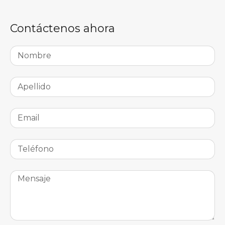
Contáctenos ahora