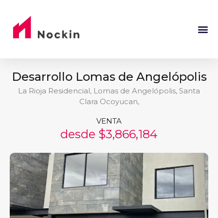
Desarrollo Lomas de Angelópolis
La Rioja Residencial, Lomas de Angelópolis, Santa
Clara Ocoyucan,
VENTA
desde $3,866,184