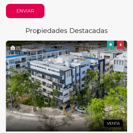
ENVIAR
Propiedades Destacadas
25
VENTA