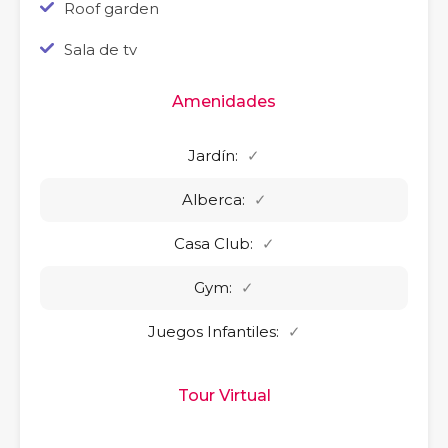
Roof garden
Sala de tv
Amenidades
Jardín:
✓
Alberca:
✓
Casa Club:
✓
Gym:
✓
Juegos Infantiles:
✓
Tour Virtual