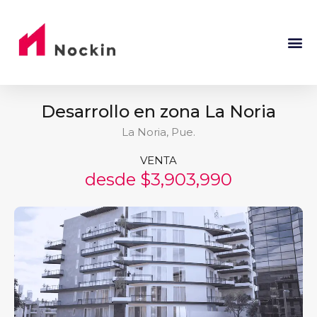
Desarrollo en zona La Noria
La Noria, Pue.
VENTA
desde $3,903,990