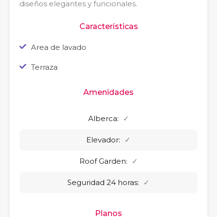
diseños elegantes y funcionales.
Características
Area de lavado
Terraza
Amenidades
Alberca:
✓
Elevador:
✓
Roof Garden:
✓
Seguridad 24 horas:
✓
Planos