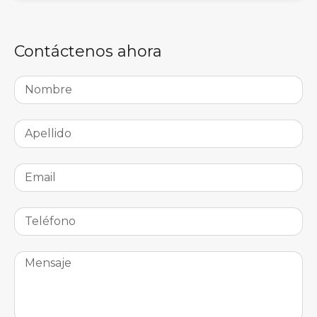
Contáctenos ahora