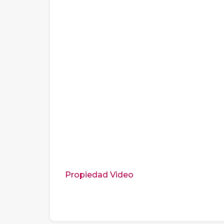
Propiedad Video