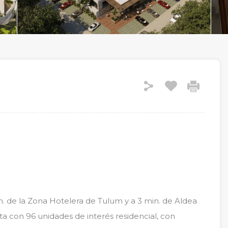
. de la Zona Hotelera de Tulum y a 3 min. de Aldea
ta con 96 unidades de interés residencial, con