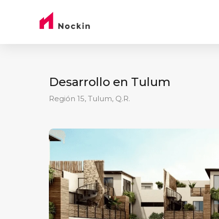
Desarrollo en Tulum
Región 15, Tulum, Q.R.