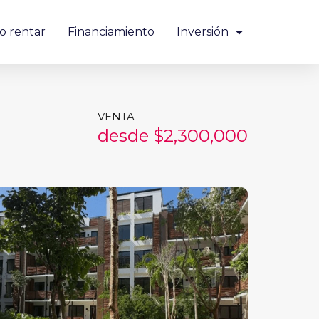
o rentar
Financiamiento
Inversión
VENTA
desde $2,300,000