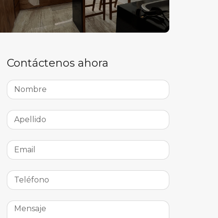
Contáctenos ahora