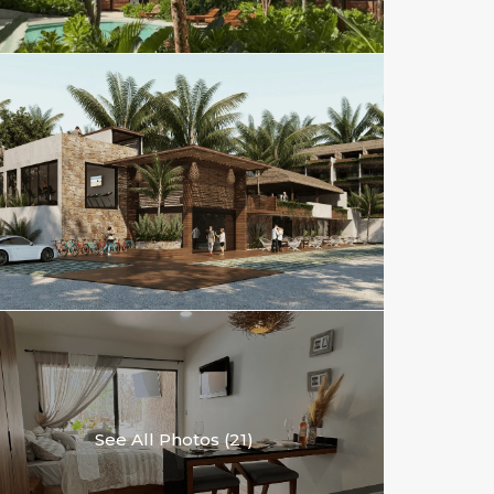
See All Photos (21)