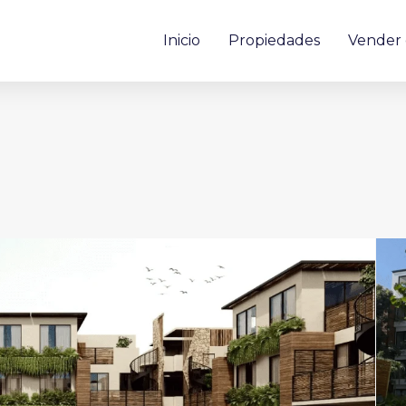
Inicio
Propiedades
Vender 