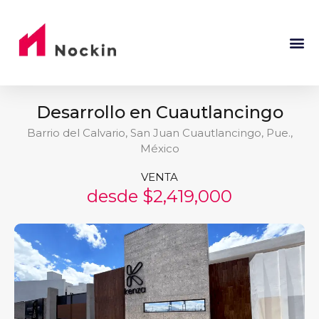
Desarrollo en Cuautlancingo
Barrio del Calvario, San Juan Cuautlancingo, Pue.,
México
VENTA
desde $2,419,000