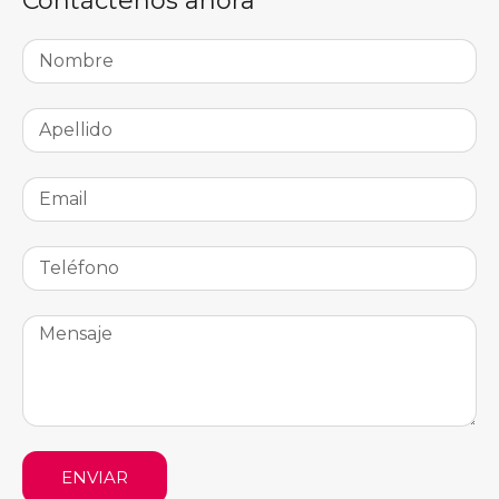
Contáctenos ahora
ENVIAR