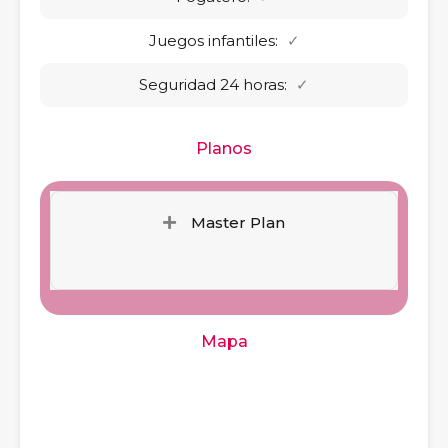
Juegos infantiles:
✓
Seguridad 24 horas:
✓
Planos
Master Plan
Mapa