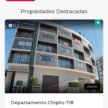
Propiedades Destacadas
15
VENTA
Departamento Chipilo 718