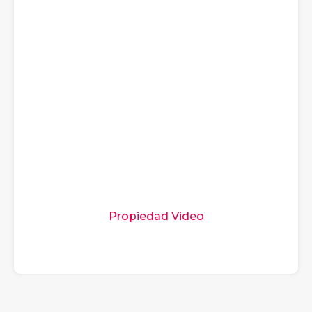
Propiedad Video