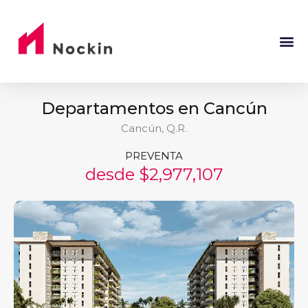
Departamentos en Cancún
Cancún, Q.R.
PREVENTA
desde $2,977,107