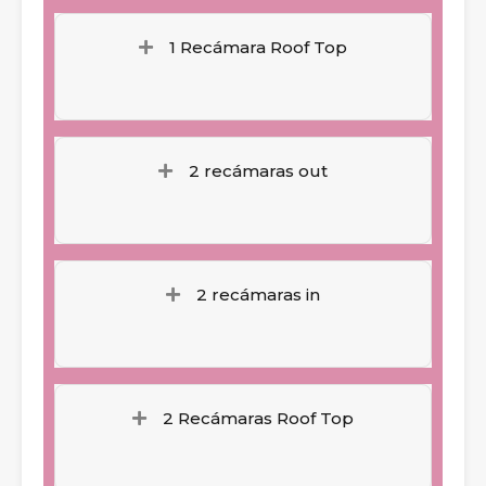
1 Recámara Roof Top
2 recámaras out
2 recámaras in
2 Recámaras Roof Top