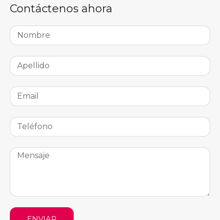
Contáctenos ahora
ENVIAR