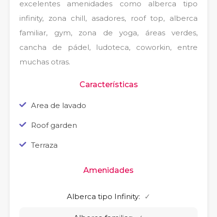
excelentes amenidades como alberca tipo
infinity, zona chill, asadores, roof top, alberca
familiar, gym, zona de yoga, áreas verdes,
cancha de pádel, ludoteca, coworkin, entre
muchas otras.
Características
Area de lavado
Roof garden
Terraza
Amenidades
Alberca tipo Infinity:
✓