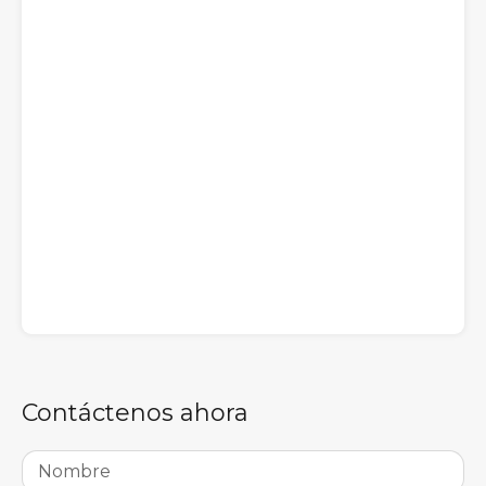
Contáctenos ahora