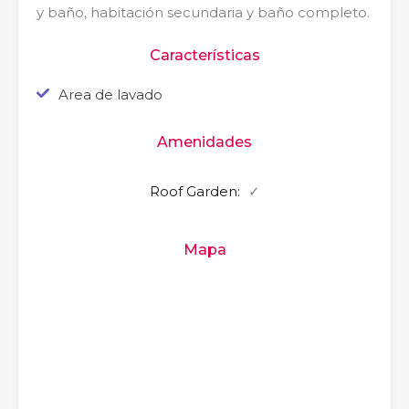
y baño, habitación secundaria y baño completo.
Características
Area de lavado
Amenidades
Roof Garden:
✓
Mapa