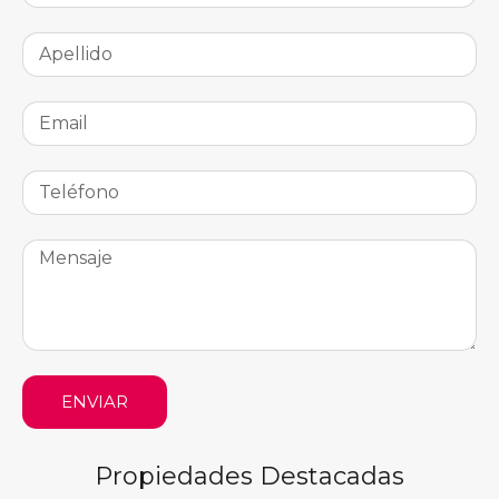
ENVIAR
Propiedades Destacadas