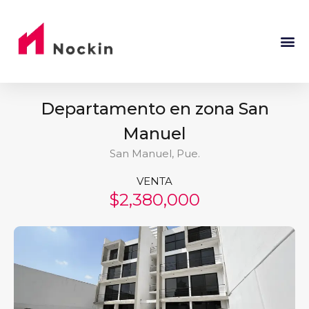
Departamento en zona San
Manuel
San Manuel, Pue.
VENTA
$2,380,000