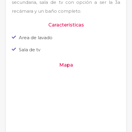
secundaria, sala de tv con opción a ser la 3a
recámara y un baño completo.
Características
Area de lavado
Sala de tv
Mapa