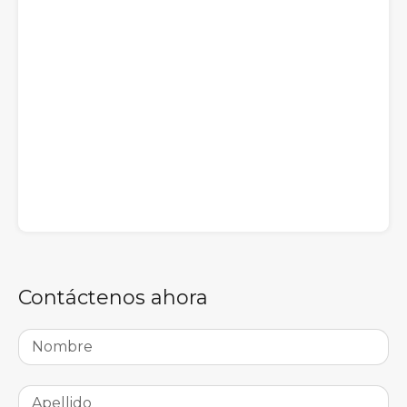
Contáctenos ahora