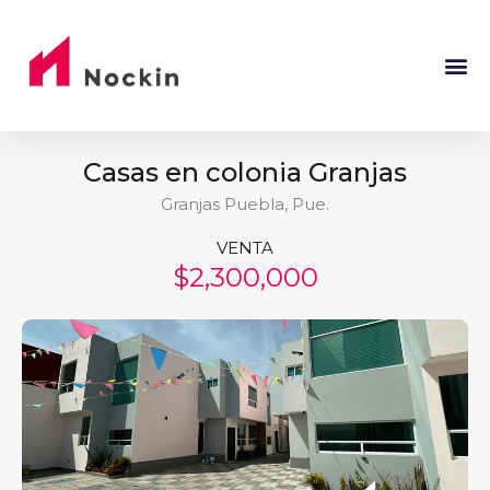
Casas en colonia Granjas
Granjas Puebla, Pue.
VENTA
$2,300,000