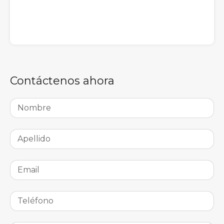
Contáctenos ahora