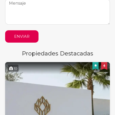
ENVIAR
Propiedades Destacadas
10