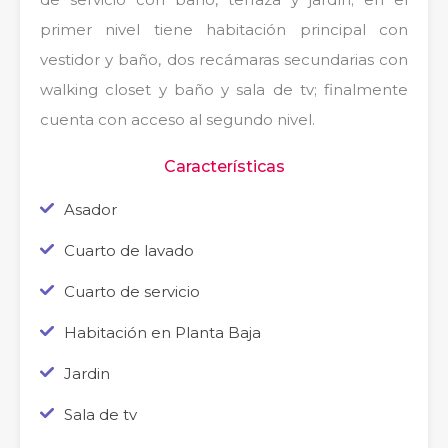
primer nivel tiene habitación principal con
vestidor y baño, dos recámaras secundarias con
walking closet y baño y sala de tv; finalmente
cuenta con acceso al segundo nivel.
Características
Asador
Cuarto de lavado
Cuarto de servicio
Habitación en Planta Baja
Jardin
Sala de tv