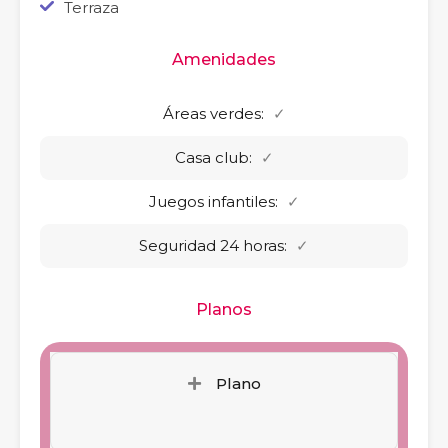
Terraza
Amenidades
Áreas verdes:
✓
Casa club:
✓
Juegos infantiles:
✓
Seguridad 24 horas:
✓
Planos
Plano