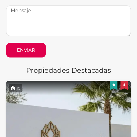
ENVIAR
Propiedades Destacadas
10