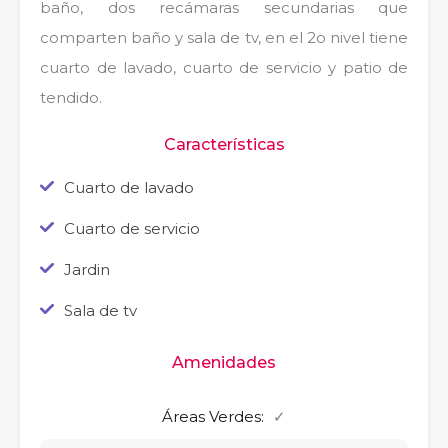
baño, dos recámaras secundarias que
comparten baño y sala de tv, en el 2o nivel tiene
cuarto de lavado, cuarto de servicio y patio de
tendido.
Características
Cuarto de lavado
Cuarto de servicio
Jardin
Sala de tv
Amenidades
Áreas Verdes:
✓