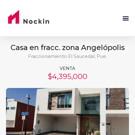
Casa en fracc. zona Angelópolis
Fraccionamiento El Saucedal, Pue.
VENTA
$4,395,000