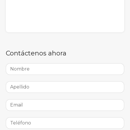
Contáctenos ahora