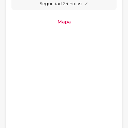
Seguridad 24 horas:
✓
Mapa