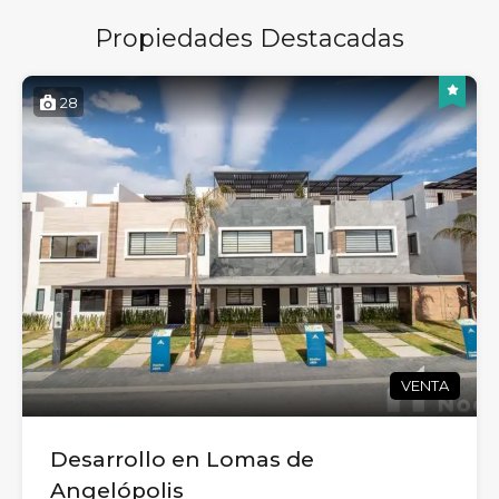
Propiedades Destacadas
28
VENTA
Desarrollo en Lomas de
Angelópolis