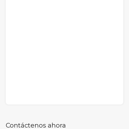
Contáctenos ahora