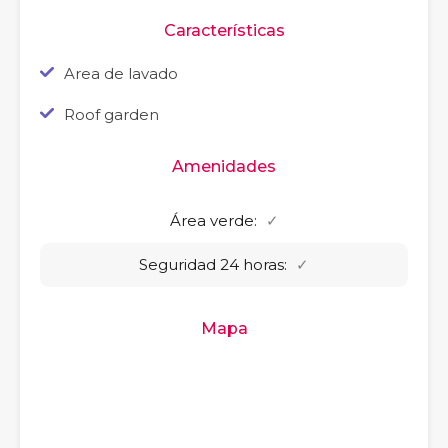
Características
Area de lavado
Roof garden
Amenidades
Área verde:
✓
Seguridad 24 horas:
✓
Mapa