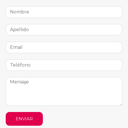
ENVIAR