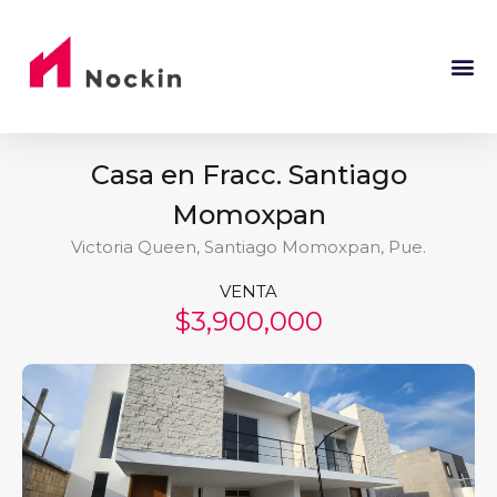
Casa en Fracc. Santiago
Momoxpan
Victoria Queen, Santiago Momoxpan, Pue.
VENTA
$3,900,000