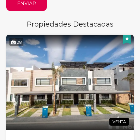
ENVIAR
Propiedades Destacadas
28
VENTA