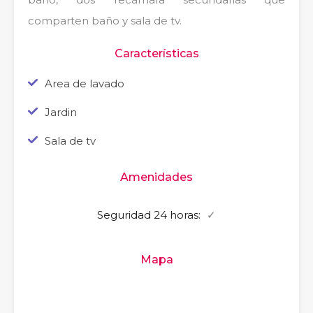
comparten baño y sala de tv.
Características
Area de lavado
Jardin
Sala de tv
Amenidades
Seguridad 24 horas:
✓
Mapa