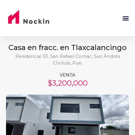
Casa en fracc. en Tlaxcalancingo
Residencial 33, San Rafael Comac, San Andrés
Cholula, Pue.
VENTA
$3,200,000