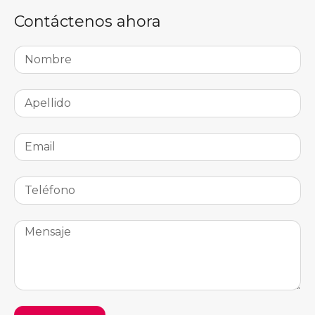
Contáctenos ahora