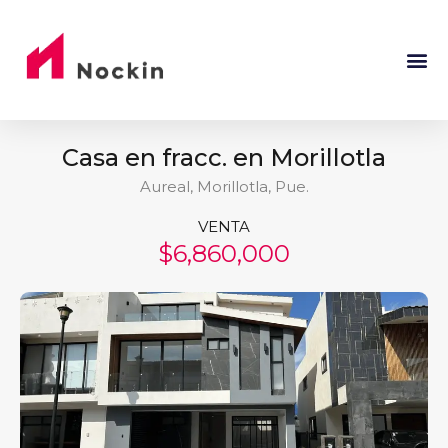
Casa en fracc. en Morillotla
Aureal, Morillotla, Pue.
VENTA
$6,860,000