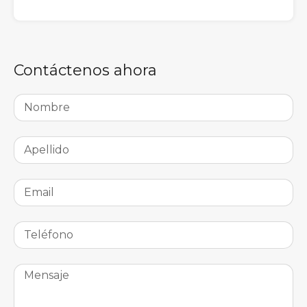
Contáctenos ahora