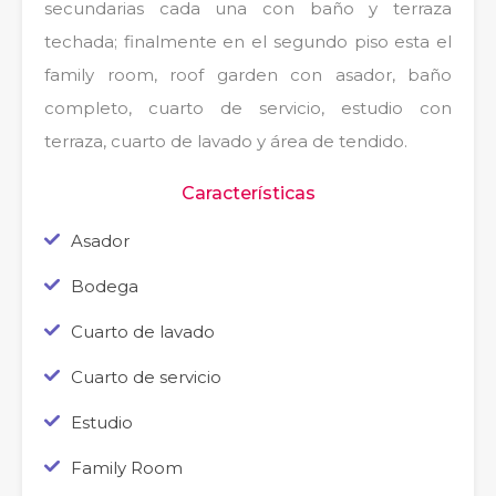
secundarias cada una con baño y terraza
techada; finalmente en el segundo piso esta el
family room, roof garden con asador, baño
completo, cuarto de servicio, estudio con
terraza, cuarto de lavado y área de tendido.
Características
Asador
Bodega
Cuarto de lavado
Cuarto de servicio
Estudio
Family Room