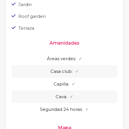
Jardin
Roof garden
Terraza
Amenidades
Áreas verdes:
✓
Casa club:
✓
Capilla:
✓
Cava:
✓
Seguridad 24 horas:
✓
Mapa