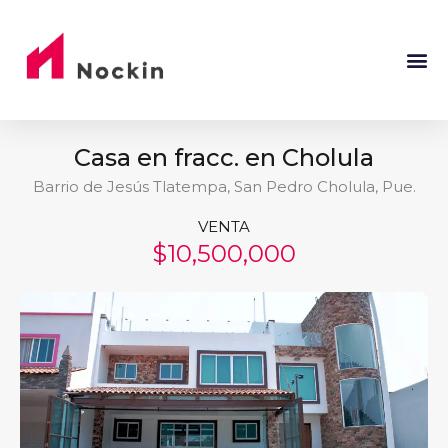
Casa en fracc. en Cholula
Barrio de Jesús Tlatempa, San Pedro Cholula, Pue.
VENTA
$10,500,000