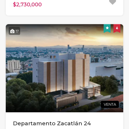
$2,730,000
17
VENTA
Departamento Zacatlán 24