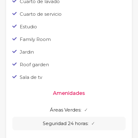
Cuarto de lavado
Cuarto de servicio
Estudio
Family Room
Jardin
Roof garden
Sala de tv
Amenidades
Áreas Verdes:
✓
Seguridad 24 horas:
✓