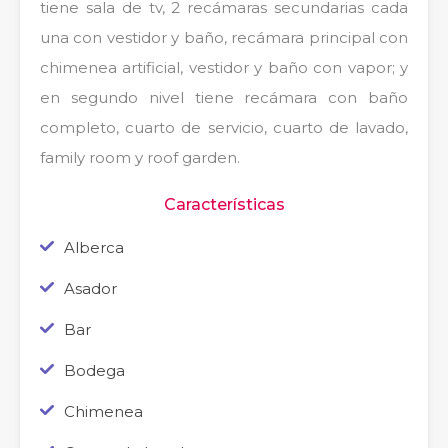
tiene sala de tv, 2 recámaras secundarias cada
una con vestidor y baño, recámara principal con
chimenea artificial, vestidor y baño con vapor; y
en segundo nivel tiene recámara con baño
completo, cuarto de servicio, cuarto de lavado,
family room y roof garden.
Características
Alberca
Asador
Bar
Bodega
Chimenea