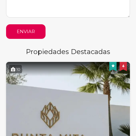
ENVIAR
Propiedades Destacadas
10