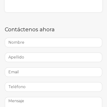
Contáctenos ahora