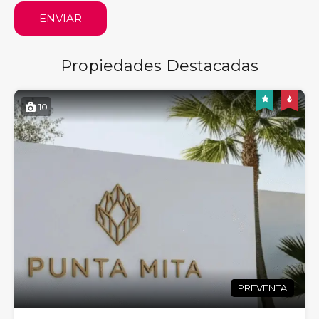
ENVIAR
Propiedades Destacadas
10
PREVENTA