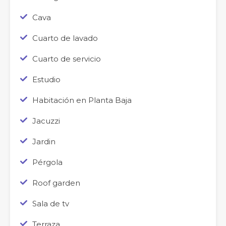
Cava
Cuarto de lavado
Cuarto de servicio
Estudio
Habitación en Planta Baja
Jacuzzi
Jardin
Pérgola
Roof garden
Sala de tv
Terraza