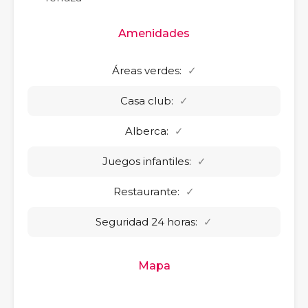
Amenidades
Áreas verdes:
✓
Casa club:
✓
Alberca:
✓
Juegos infantiles:
✓
Restaurante:
✓
Seguridad 24 horas:
✓
Mapa