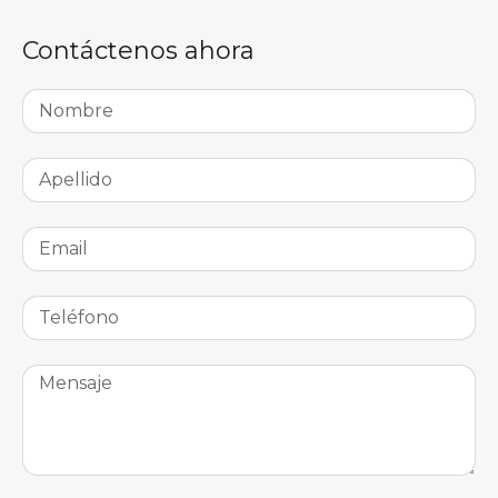
Contáctenos ahora