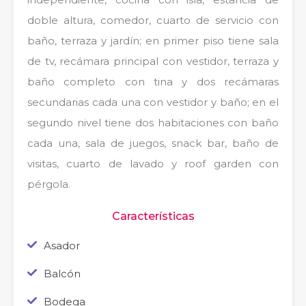
doble altura, comedor, cuarto de servicio con
baño, terraza y jardín; en primer piso tiene sala
de tv, recámara principal con vestidor, terraza y
baño completo con tina y dos recámaras
secundarias cada una con vestidor y baño; en el
segundo nivel tiene dos habitaciones con baño
cada una, sala de juegos, snack bar, baño de
visitas, cuarto de lavado y roof garden con
pérgola.
Características
Asador
Balcón
Bodega