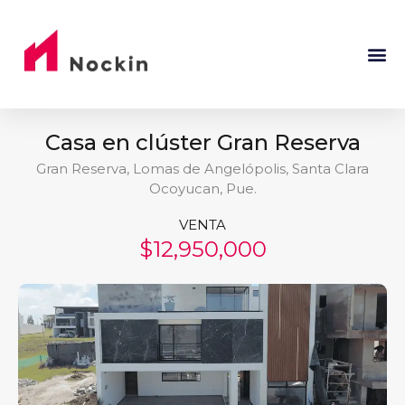
Casa en clúster Gran Reserva
Gran Reserva, Lomas de Angelópolis, Santa Clara
Ocoyucan, Pue.
VENTA
$12,950,000