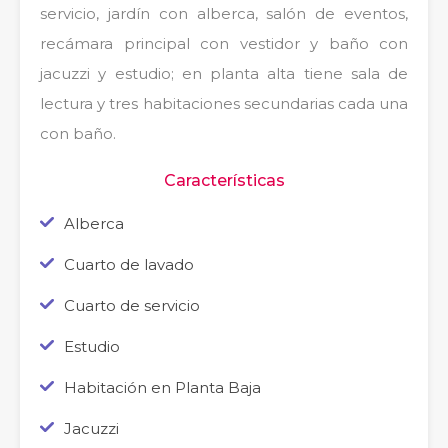
servicio, jardín con alberca, salón de eventos,
recámara principal con vestidor y baño con
jacuzzi y estudio; en planta alta tiene sala de
lectura y tres habitaciones secundarias cada una
con baño.
Características
Alberca
Cuarto de lavado
Cuarto de servicio
Estudio
Habitación en Planta Baja
Jacuzzi