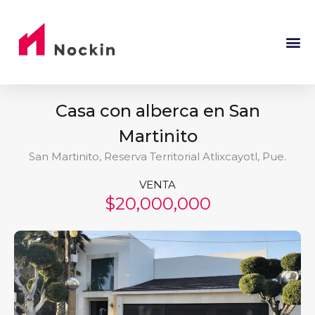
Casa con alberca en San
Martinito
San Martinito, Reserva Territorial Atlixcayotl, Pue.
VENTA
$20,000,000