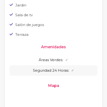
Jardin
Sala de tv
Salón de juegos
Terraza
Amenidades
Áreas Verdes:
✓
Seguridad 24 Horas:
✓
Mapa