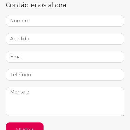
Contáctenos ahora
ENVIAR